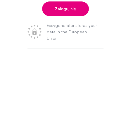
Zaloguj się
Easygenerator stores your
data in the European
Union